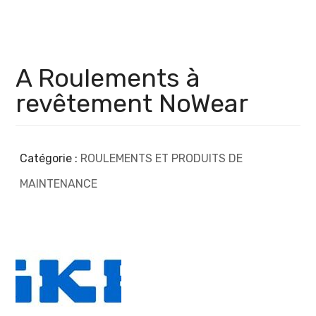
A Roulements à
revêtement NoWear
Catégorie :
ROULEMENTS ET PRODUITS DE
MAINTENANCE