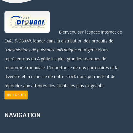
Bienvenu sur l’espace internet de
SARL DIOUANI
, leader dans la distribution des produits de
transmissions de puissance mécanique
en Algérie
Nous
représentons en Algérie les plus grandes marques de
renommée mondiale. L’importance de nos partenaires et la
diversité et la richesse de notre stock nous permettent de
répondre aux attentes des clients les plus exigeants.
LIRE LA SUITE
NAVIGATION