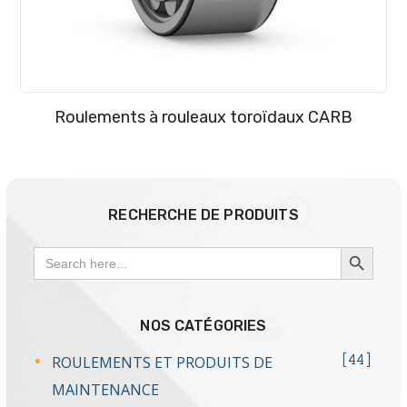
Roulements à rouleaux toroïdaux CARB
RECHERCHE DE PRODUITS
SEARCH BUTTON
Search
for:
NOS CATÉGORIES
ROULEMENTS ET PRODUITS DE
44
MAINTENANCE