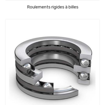
Roulements rigides à billes