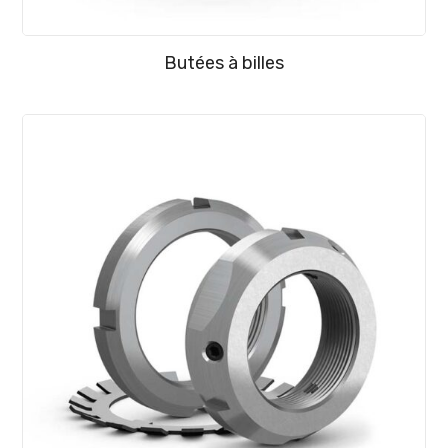
Butées à billes