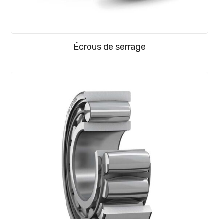
Écrous de serrage