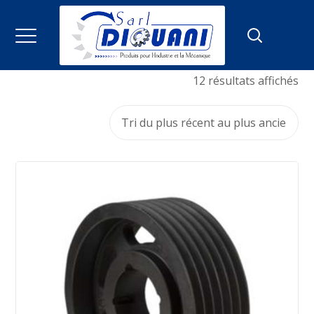
12 résultats affichés