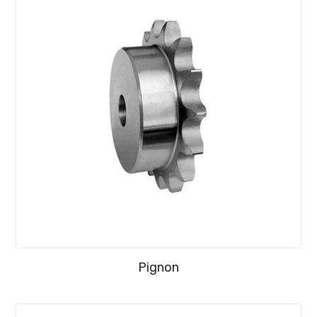
Pignon