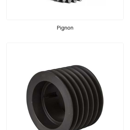
Pignon