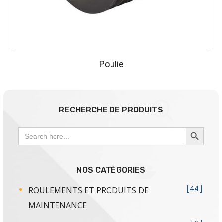
Poulie
RECHERCHE DE PRODUITS
SEARCH BUTTON
Search
for:
NOS CATÉGORIES
ROULEMENTS ET PRODUITS DE
44
MAINTENANCE