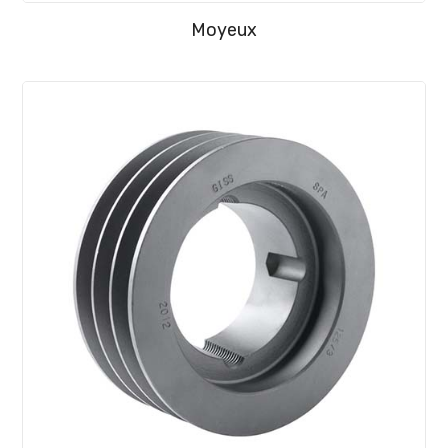
Moyeux