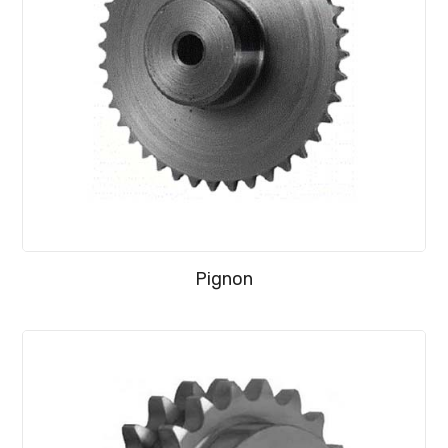
Pignon