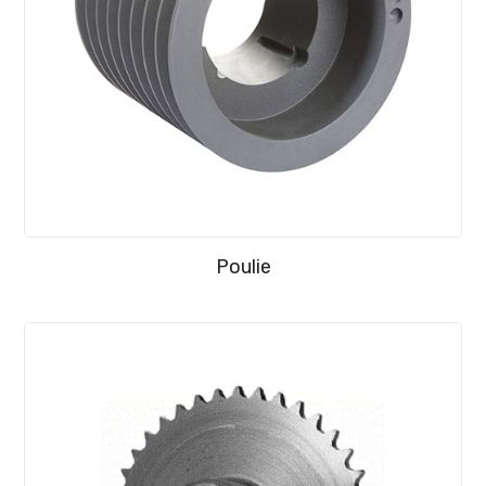
Poulie