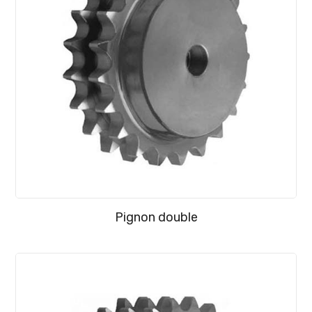
Pignon double