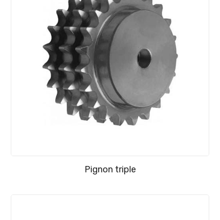
Pignon triple