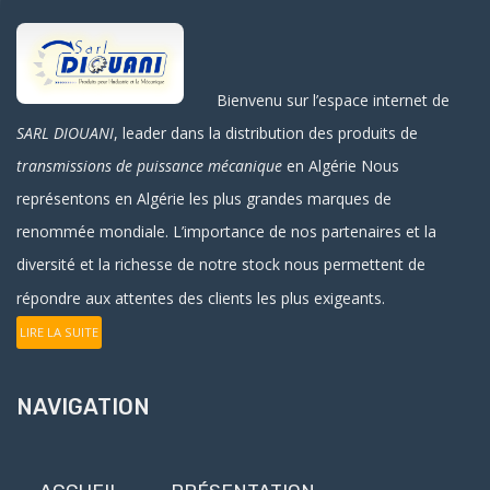
Bienvenu sur l’espace internet de
SARL DIOUANI
, leader dans la distribution des produits de
transmissions de puissance mécanique
en Algérie
Nous
représentons en Algérie les plus grandes marques de
renommée mondiale. L’importance de nos partenaires et la
diversité et la richesse de notre stock nous permettent de
répondre aux attentes des clients les plus exigeants.
LIRE LA SUITE
NAVIGATION