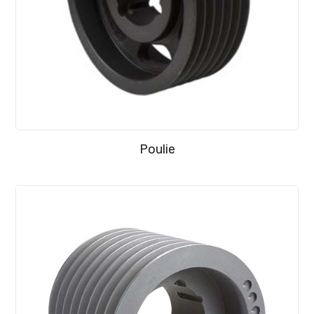
Poulie