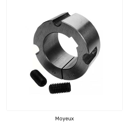
Moyeux