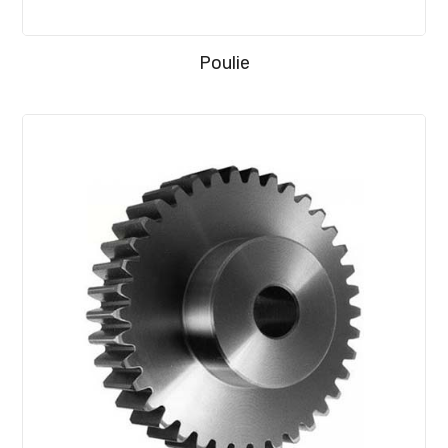
Poulie