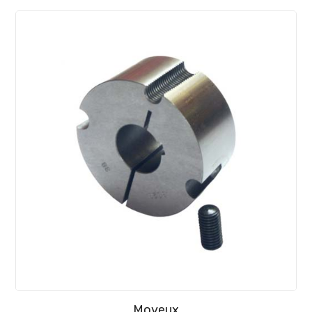
Moyeux