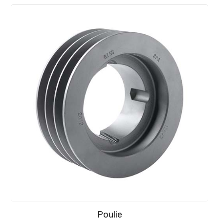
Poulie