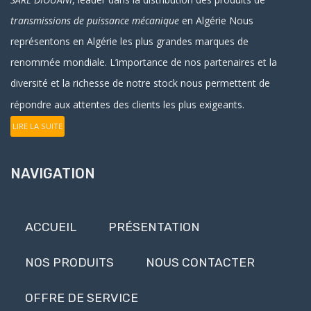
transmissions de puissance mécanique
en Algérie
Nous
représentons en Algérie les plus grandes marques de
renommée mondiale. L’importance de nos partenaires et la
diversité et la richesse de notre stock nous permettent de
répondre aux attentes des clients les plus exigeants.
LIRE LA SUITE
NAVIGATION
ACCUEIL
PRÉSENTATION
NOS PRODUITS
NOUS CONTACTER
OFFRE DE SERVICE