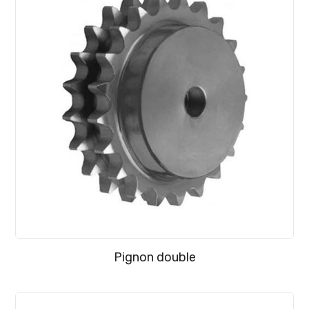
Pignon double