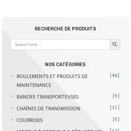
RECHERCHE DE PRODUITS
SEARCH BUTTON
Search
for:
NOS CATÉGORIES
ROULEMENTS ET PRODUITS DE
44
MAINTENANCE
BANDES TRANSPORTEUSES
6
CHAÎNES DE TRANSMISSION
11
COURROIES
6