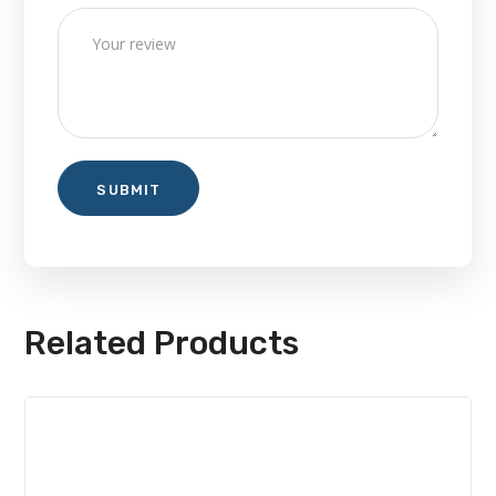
Related Products