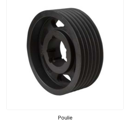
Poulie