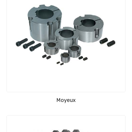
Moyeux