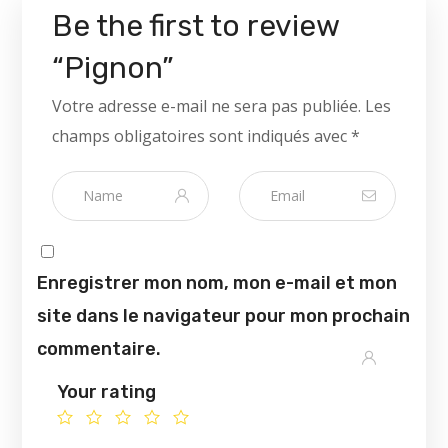
Be the first to review
“Pignon”
Votre adresse e-mail ne sera pas publiée.
Les
champs obligatoires sont indiqués avec
*
Enregistrer mon nom, mon e-mail et mon
site dans le navigateur pour mon prochain
commentaire.
Your rating