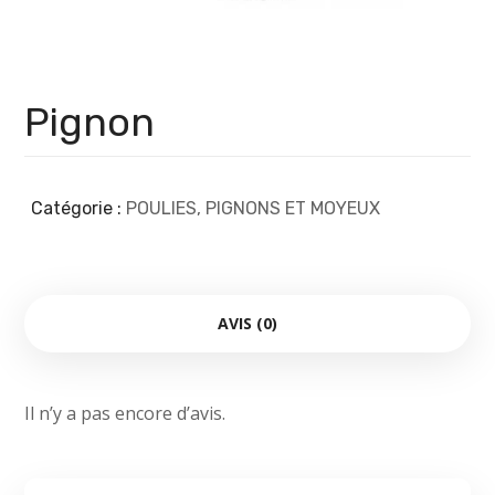
Pignon
Catégorie :
POULIES, PIGNONS ET MOYEUX
AVIS (0)
Il n’y a pas encore d’avis.