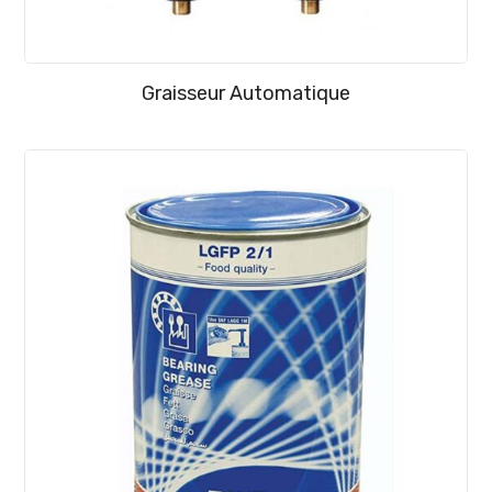
Graisseur Automatique