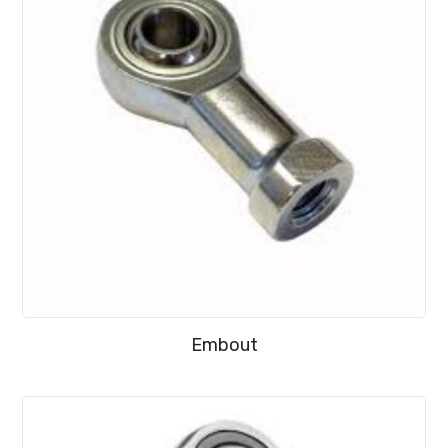
Embout