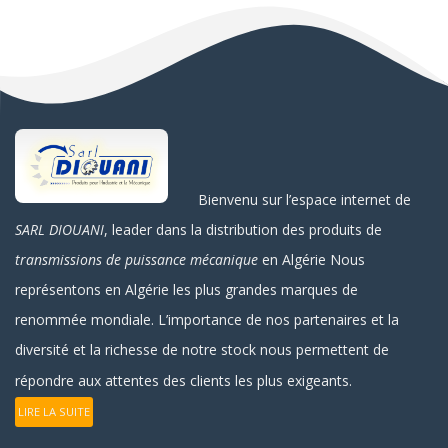
Bienvenu sur l’espace internet de
SARL DIOUANI
, leader dans la distribution des produits de
transmissions de puissance mécanique
en Algérie
Nous
représentons en Algérie les plus grandes marques de
renommée mondiale. L’importance de nos partenaires et la
diversité et la richesse de notre stock nous permettent de
répondre aux attentes des clients les plus exigeants.
LIRE LA SUITE