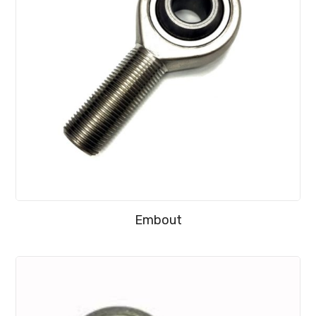
Embout