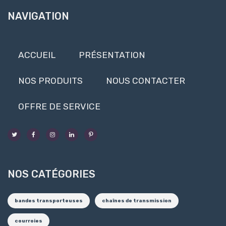
NAVIGATION
ACCUEIL
PRÉSENTATION
NOS PRODUITS
NOUS CONTACTER
OFFRE DE SERVICE
NOS CATÉGORIES
bandes transporteuses
chaînes de transmission
courroies