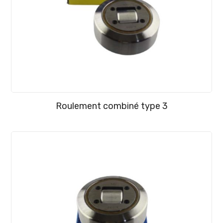
Roulement combiné type 3