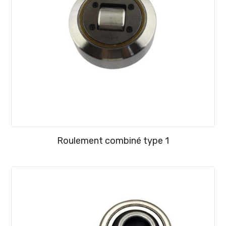
Roulement combiné type 1