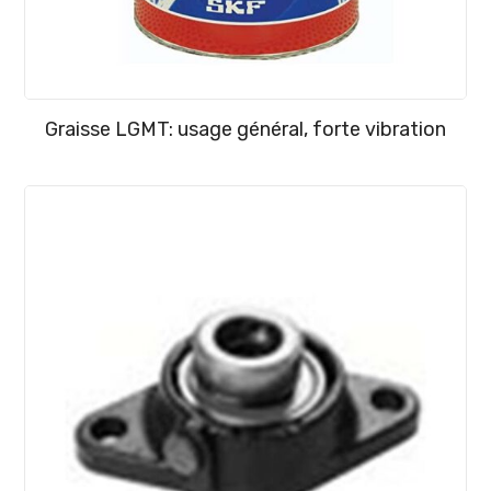
Graisse LGMT: usage général, forte vibration