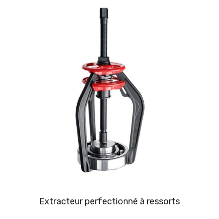
Extracteur perfectionné à ressorts