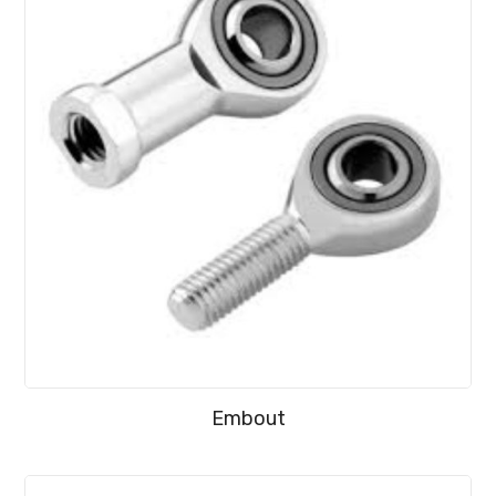
Embout