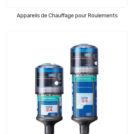
Appareils de Chauffage pour Roulements