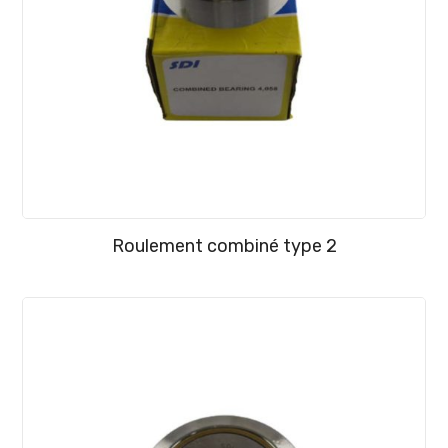
Roulement combiné type 2