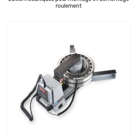
roulement