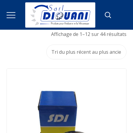
Affichage de 1–12 sur 44 résultats