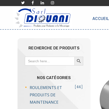
ACCUEI
RECHERCHE DE PRODUITS
SEARCH BUTTON
Search
for:
NOS CATÉGORIES
ROULEMENTS ET
44
PRODUITS DE
MAINTENANCE