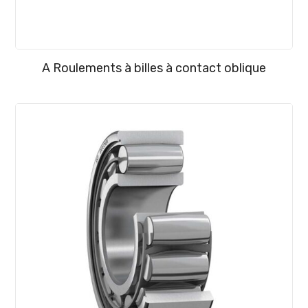
A Roulements à billes à contact oblique