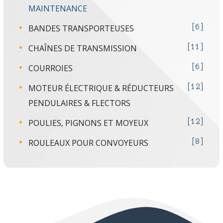
MAINTENANCE
BANDES TRANSPORTEUSES
6
CHAÎNES DE TRANSMISSION
11
COURROIES
6
MOTEUR ÉLECTRIQUE & RÉDUCTEURS
12
PENDULAIRES & FLECTORS
POULIES, PIGNONS ET MOYEUX
12
ROULEAUX POUR CONVOYEURS
8