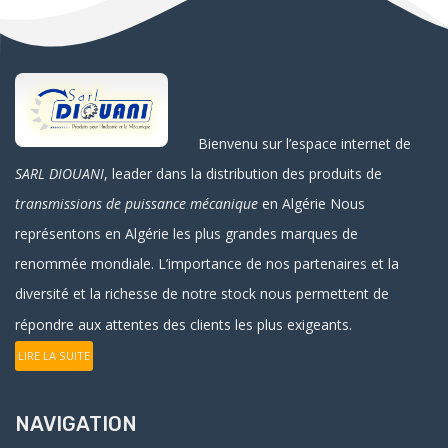
Bienvenu sur l’espace internet de
SARL DIOUANI
, leader dans la distribution des produits de
transmissions de puissance mécanique
en Algérie
Nous
représentons en Algérie les plus grandes marques de
renommée mondiale. L’importance de nos partenaires et la
diversité et la richesse de notre stock nous permettent de
répondre aux attentes des clients les plus exigeants.
LIRE LA SUITE
NAVIGATION