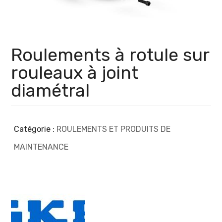
Roulements à rotule sur
rouleaux à joint
diamétral
Catégorie :
ROULEMENTS ET PRODUITS DE
MAINTENANCE