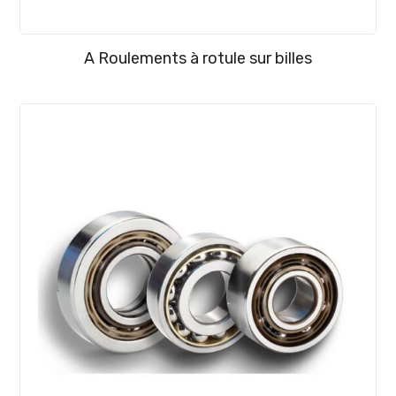
A Roulements à rotule sur billes