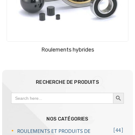
Roulements hybrides
RECHERCHE DE PRODUITS
SEARCH BUTTON
Search
for:
NOS CATÉGORIES
ROULEMENTS ET PRODUITS DE
44