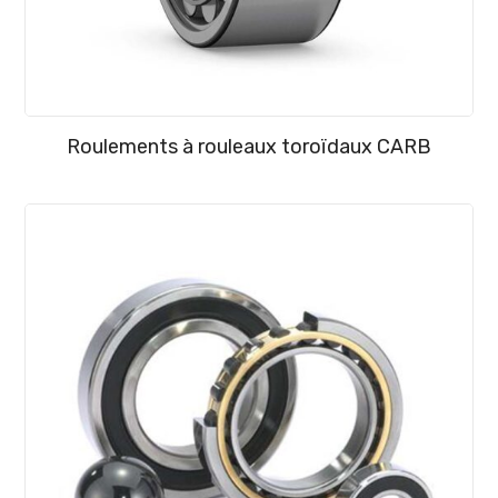
Roulements à rouleaux toroïdaux CARB