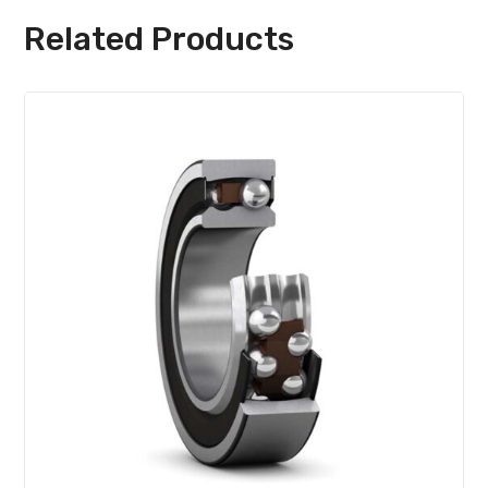
Related Products