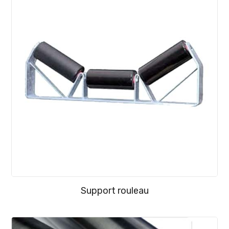
Support rouleau