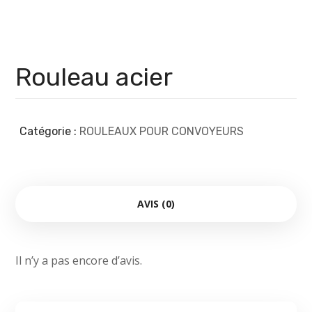
Rouleau acier
Catégorie :
ROULEAUX POUR CONVOYEURS
AVIS (0)
Il n’y a pas encore d’avis.