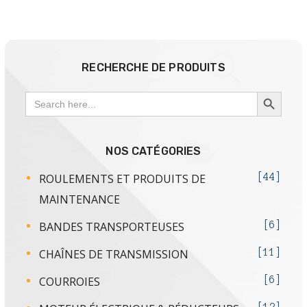
RECHERCHE DE PRODUITS
SEARCH BUTTON
Search
for:
NOS CATÉGORIES
ROULEMENTS ET PRODUITS DE
44
MAINTENANCE
BANDES TRANSPORTEUSES
6
CHAÎNES DE TRANSMISSION
11
COURROIES
6