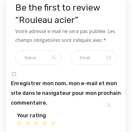
Be the first to review
“Rouleau acier”
Votre adresse e-mail ne sera pas publiée.
Les
champs obligatoires sont indiqués avec
*
Enregistrer mon nom, mon e-mail et mon
site dans le navigateur pour mon prochain
commentaire.
Your rating