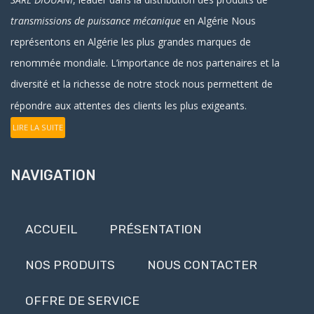
transmissions de puissance mécanique
en Algérie
Nous
représentons en Algérie les plus grandes marques de
renommée mondiale. L’importance de nos partenaires et la
diversité et la richesse de notre stock nous permettent de
répondre aux attentes des clients les plus exigeants.
LIRE LA SUITE
NAVIGATION
ACCUEIL
PRÉSENTATION
NOS PRODUITS
NOUS CONTACTER
OFFRE DE SERVICE