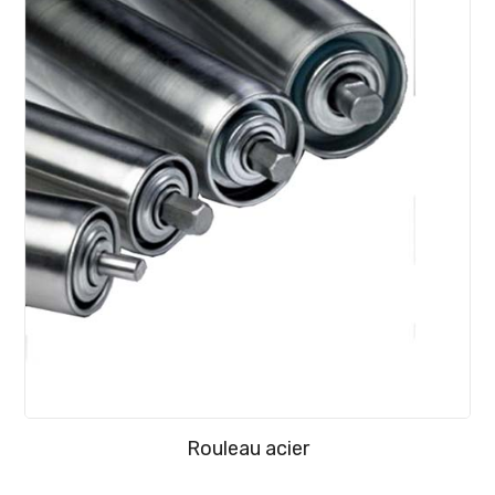
Rouleau acier