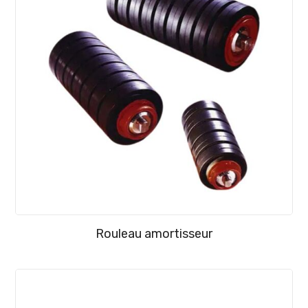
Rouleau amortisseur