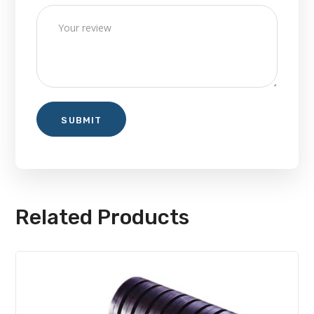
Related Products