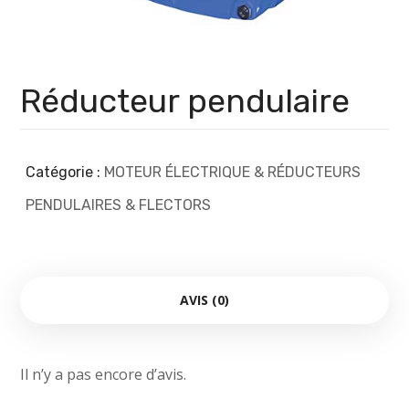
Réducteur pendulaire
Catégorie :
MOTEUR ÉLECTRIQUE & RÉDUCTEURS
PENDULAIRES & FLECTORS
AVIS (0)
Il n’y a pas encore d’avis.