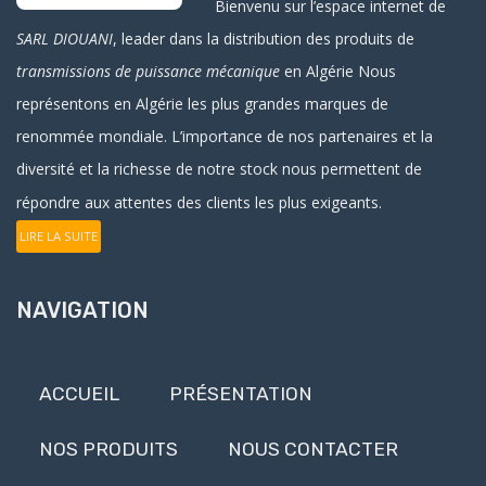
Bienvenu sur l’espace internet de
SARL DIOUANI
, leader dans la distribution des produits de
transmissions de puissance mécanique
en Algérie
Nous
représentons en Algérie les plus grandes marques de
renommée mondiale. L’importance de nos partenaires et la
diversité et la richesse de notre stock nous permettent de
répondre aux attentes des clients les plus exigeants.
LIRE LA SUITE
NAVIGATION
ACCUEIL
PRÉSENTATION
NOS PRODUITS
NOUS CONTACTER