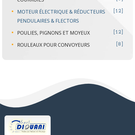
MOTEUR ÉLECTRIQUE & RÉDUCTEURS
12
PENDULAIRES & FLECTORS
POULIES, PIGNONS ET MOYEUX
12
ROULEAUX POUR CONVOYEURS
8