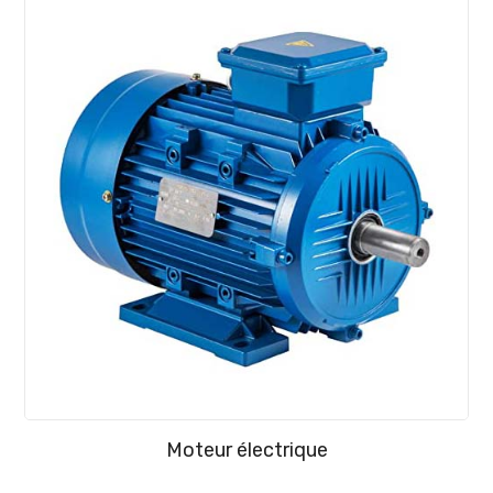
Moteur électrique