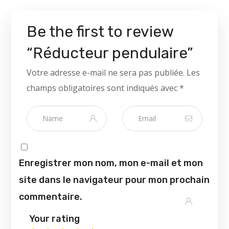
Be the first to review
“Réducteur pendulaire”
Votre adresse e-mail ne sera pas publiée.
Les
champs obligatoires sont indiqués avec
*
Enregistrer mon nom, mon e-mail et mon
site dans le navigateur pour mon prochain
commentaire.
Your rating