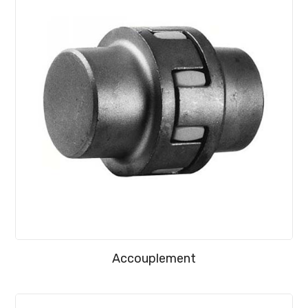
Accouplement