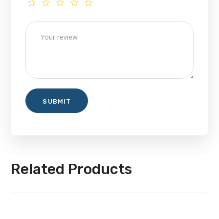
Related Products