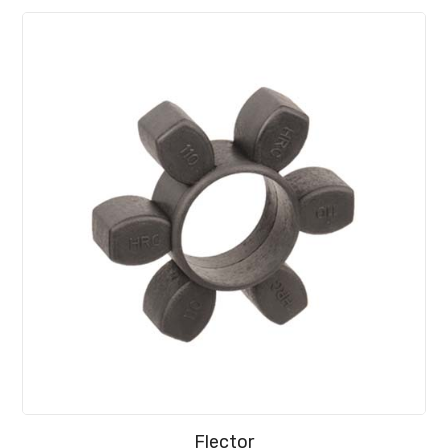
Flector