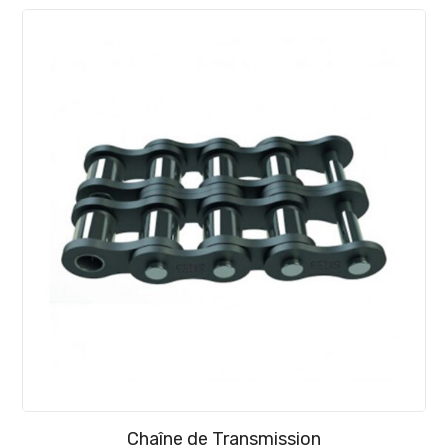
Chaîne de Transmission