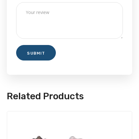
Related Products