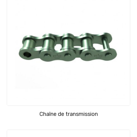
Chaîne de transmission