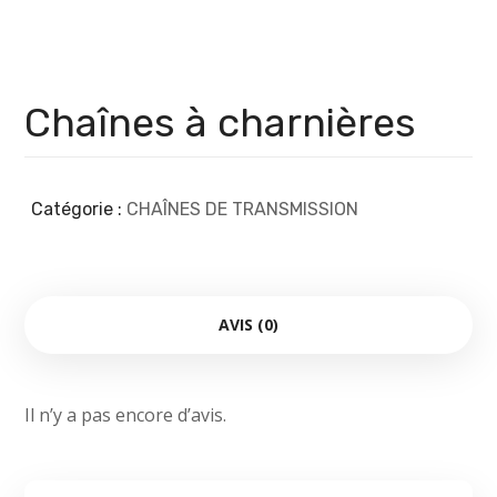
Chaînes à charnières
Catégorie :
CHAÎNES DE TRANSMISSION
AVIS (0)
Il n’y a pas encore d’avis.