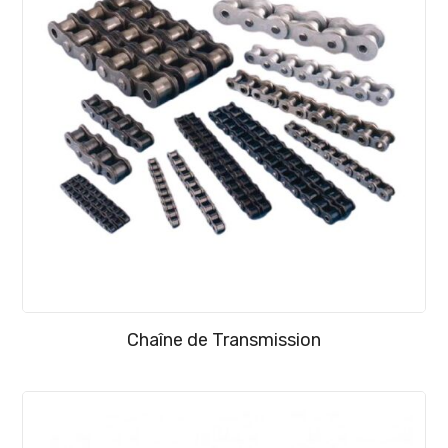
Chaîne de Transmission