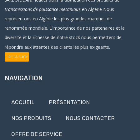
transmissions de puissance mécanique
en Algérie
Nous
représentons en Algérie les plus grandes marques de
renommée mondiale. L’importance de nos partenaires et la
diversité et la richesse de notre stock nous permettent de
répondre aux attentes des clients les plus exigeants.
LIRE LA SUITE
NAVIGATION
ACCUEIL
PRÉSENTATION
NOS PRODUITS
NOUS CONTACTER
OFFRE DE SERVICE