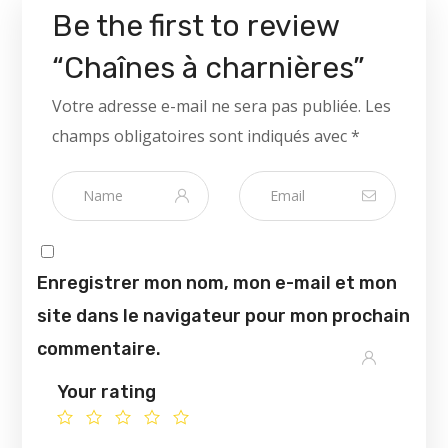
Be the first to review
“Chaînes à charnières”
Votre adresse e-mail ne sera pas publiée.
Les
champs obligatoires sont indiqués avec
*
Enregistrer mon nom, mon e-mail et mon
site dans le navigateur pour mon prochain
commentaire.
Your rating