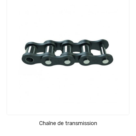
Chaîne de transmission