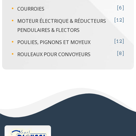
COURROIES
6
MOTEUR ÉLECTRIQUE & RÉDUCTEURS
12
PENDULAIRES & FLECTORS
POULIES, PIGNONS ET MOYEUX
12
ROULEAUX POUR CONVOYEURS
8