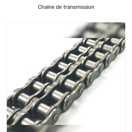
Chaîne de transmission