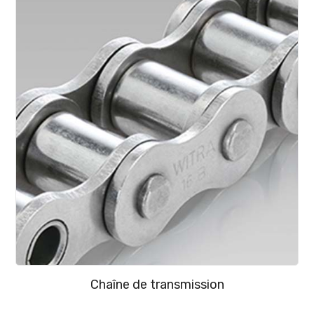
Chaîne de transmission