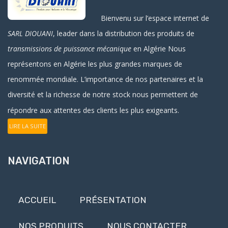
Bienvenu sur l’espace internet de
SARL DIOUANI
, leader dans la distribution des produits de
transmissions de puissance mécanique
en Algérie
Nous
représentons en Algérie les plus grandes marques de
renommée mondiale. L’importance de nos partenaires et la
diversité et la richesse de notre stock nous permettent de
répondre aux attentes des clients les plus exigeants.
LIRE LA SUITE
NAVIGATION
ACCUEIL
PRÉSENTATION
NOS PRODUITS
NOUS CONTACTER