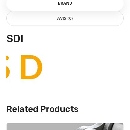
BRAND
AVIS (0)
SDI
Related Products