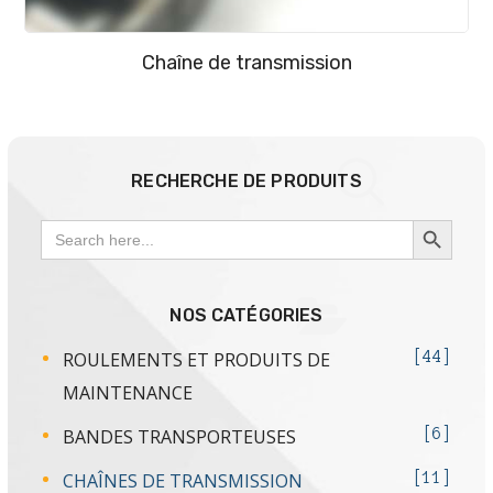
Chaîne de transmission
RECHERCHE DE PRODUITS
SEARCH BUTTON
Search
for:
NOS CATÉGORIES
ROULEMENTS ET PRODUITS DE
44
MAINTENANCE
BANDES TRANSPORTEUSES
6
CHAÎNES DE TRANSMISSION
11