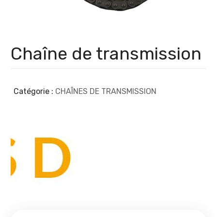
Chaîne de transmission
Catégorie :
CHAÎNES DE TRANSMISSION