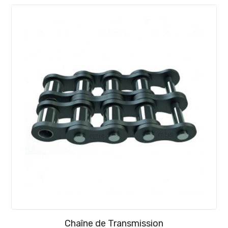
Chaîne de Transmission